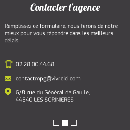
Contacter l'agence
Remplissez ce formulaire, nous ferons de notre
mieux pour vous répondre dans les meilleurs
délais.
02.28.00.44.68
contactmpg@vivreici.com
6/8 rue du Général de Gaulle,
44840
LES SORINIERES