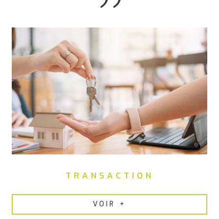
TRANSACTION
VOIR +