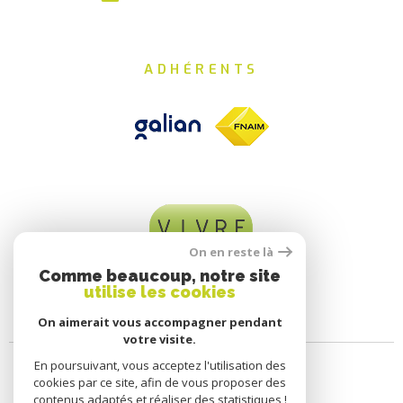
ADHÉRENTS
On en reste là
Comme beaucoup, notre site
utilise les cookies
On aimerait vous accompagner pendant
votre visite.
En poursuivant, vous acceptez l'utilisation des
cookies par ce site, afin de vous proposer des
contenus adaptés et réaliser des statistiques !