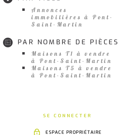
Annonces
immobilières à Pont-
Saint-Martin
PAR NOMBRE DE PIÈCES
Maisons T1 à vendre
à Pont-Saint-Martin
Maisons T5 à vendre
à Pont-Saint-Martin
SE CONNECTER
ESPACE PROPRIÉTAIRE