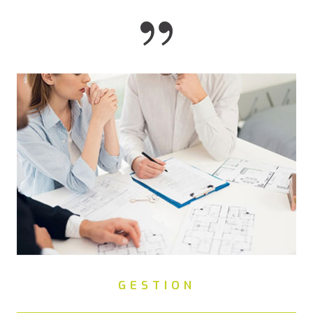
GESTION