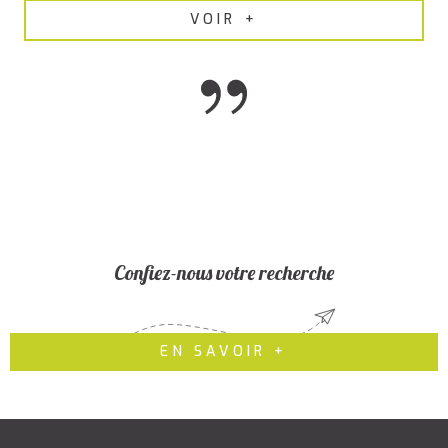
VOIR +
Confiez-nous votre recherche
EN SAVOIR +