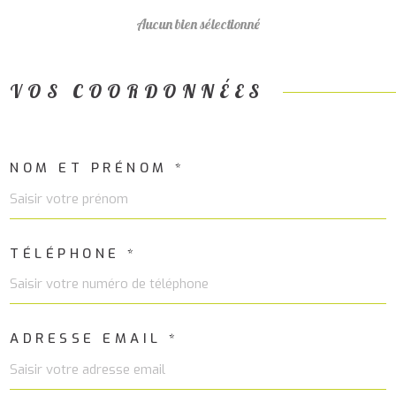
RECHERCHER
ALERTE
Aucun bien sélectionné
MAIL
VOS COORDONNÉES
CONTA
NOM ET PRÉNOM *
TÉLÉPHONE *
ADRESSE EMAIL *