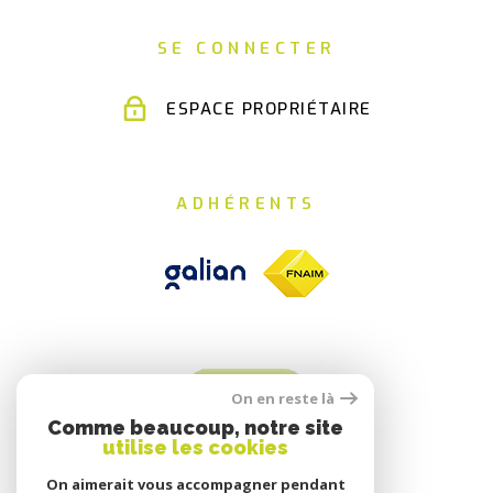
SE CONNECTER
ESPACE PROPRIÉTAIRE
ADHÉRENTS
On en reste là
Comme beaucoup, notre site
utilise les cookies
On aimerait vous accompagner pendant