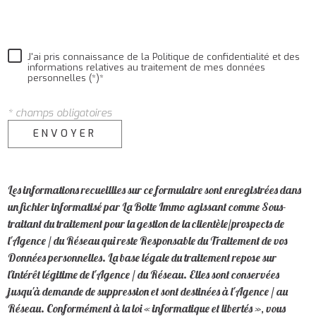
J'ai pris connaissance de la Politique de confidentialité et des
informations relatives au traitement de mes données
personnelles (*)*
* champs obligatoires
ENVOYER
Les informations recueillies sur ce formulaire sont enregistrées dans
un fichier informatisé par La Boite Immo agissant comme Sous-
traitant du traitement pour la gestion de la clientèle/prospects de
l'Agence / du Réseau qui reste Responsable du Traitement de vos
Données personnelles. La base légale du traitement repose sur
l'intérêt légitime de l'Agence / du Réseau. Elles sont conservées
jusqu'à demande de suppression et sont destinées à l'Agence / au
Réseau. Conformément à la loi « informatique et libertés », vous