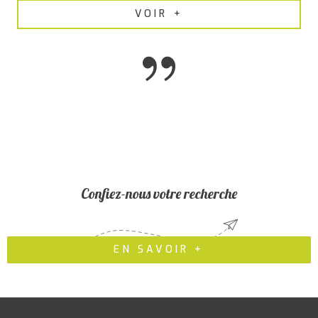
VOIR +
Confiez-nous votre recherche
EN SAVOIR +