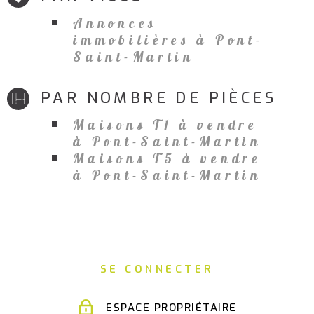
Annonces
immobilières à Pont-
Saint-Martin
PAR NOMBRE DE PIÈCES
Maisons T1 à vendre
à Pont-Saint-Martin
Maisons T5 à vendre
à Pont-Saint-Martin
SE CONNECTER
ESPACE PROPRIÉTAIRE