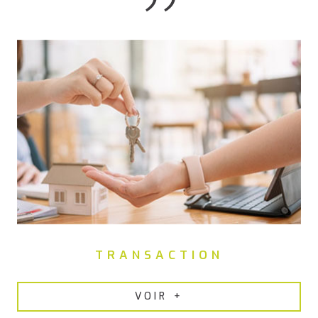
TRANSACTION
VOIR +