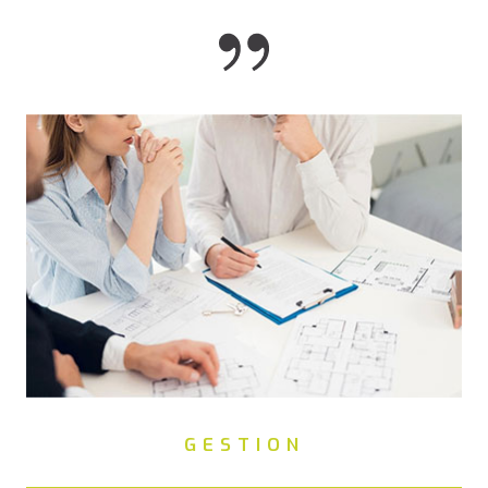
GESTION