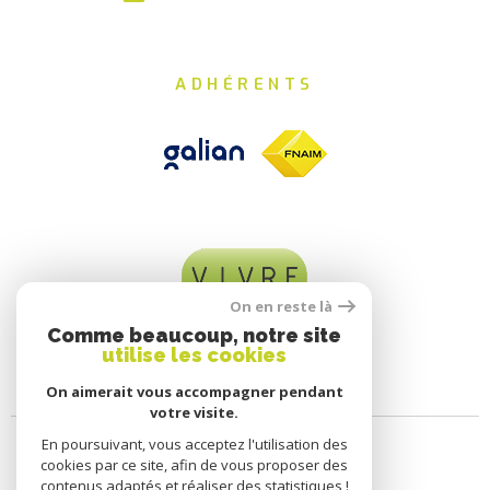
ADHÉRENTS
On en reste là
Comme beaucoup, notre site
utilise les cookies
On aimerait vous accompagner pendant
votre visite.
En poursuivant, vous acceptez l'utilisation des
cookies par ce site, afin de vous proposer des
contenus adaptés et réaliser des statistiques !