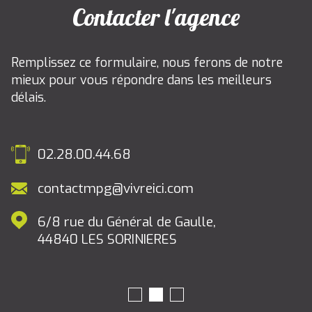
Contacter l'agence
Remplissez ce formulaire, nous ferons de notre
mieux pour vous répondre dans les meilleurs
délais.
02.28.00.44.68
contactmpg@vivreici.com
6/8 rue du Général de Gaulle,
44840
LES SORINIERES