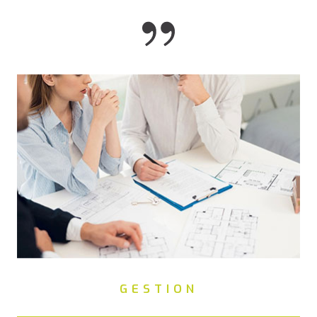
GESTION