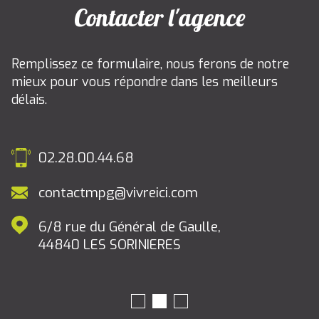
Contacter l'agence
Remplissez ce formulaire, nous ferons de notre
mieux pour vous répondre dans les meilleurs
délais.
02.28.00.44.68
contactmpg@vivreici.com
6/8 rue du Général de Gaulle,
44840
LES SORINIERES