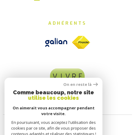
ADHÉRENTS
On en reste là
Comme beaucoup, notre site
utilise les cookies
On aimerait vous accompagner pendant
votre visite.
En poursuivant, vous acceptez l'utilisation des
cookies par ce site, afin de vous proposer des
contenus adaptés et réaliser des statistiques !