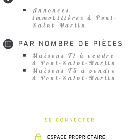
Annonces
immobilières à Pont-
Saint-Martin
PAR NOMBRE DE PIÈCES
Maisons T1 à vendre
à Pont-Saint-Martin
Maisons T5 à vendre
à Pont-Saint-Martin
SE CONNECTER
ESPACE PROPRIÉTAIRE