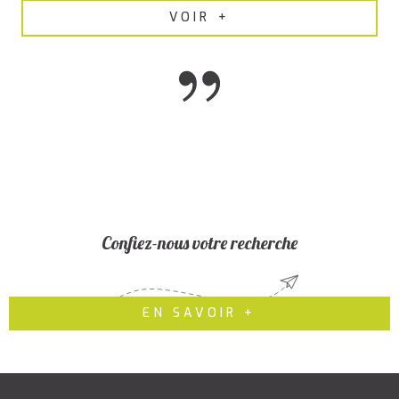
VOIR +
Confiez-nous votre recherche
EN SAVOIR +