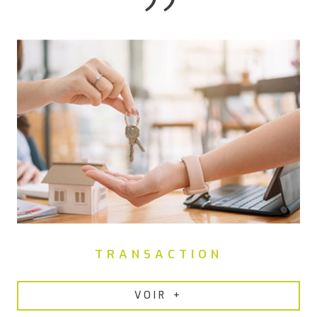
TRANSACTION
VOIR +