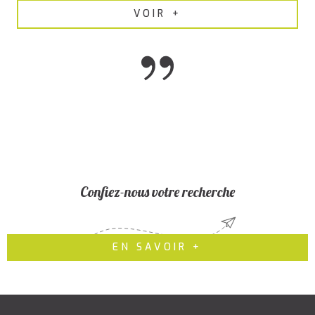
VOIR +
Confiez-nous votre recherche
EN SAVOIR +