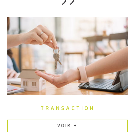
TRANSACTION
VOIR +