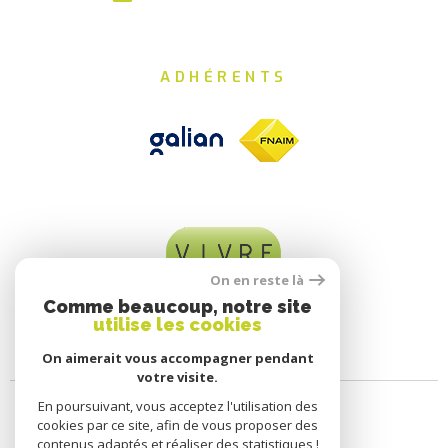
ADHÉRENTS
On en reste là
Comme beaucoup, notre site
utilise les cookies
On aimerait vous accompagner pendant
votre visite.
En poursuivant, vous acceptez l'utilisation des
cookies par ce site, afin de vous proposer des
contenus adaptés et réaliser des statistiques !