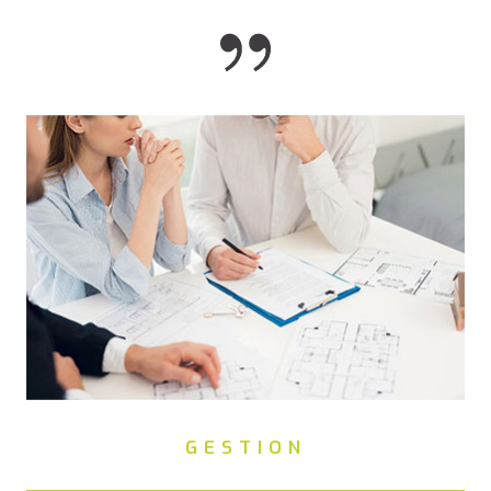
GESTION