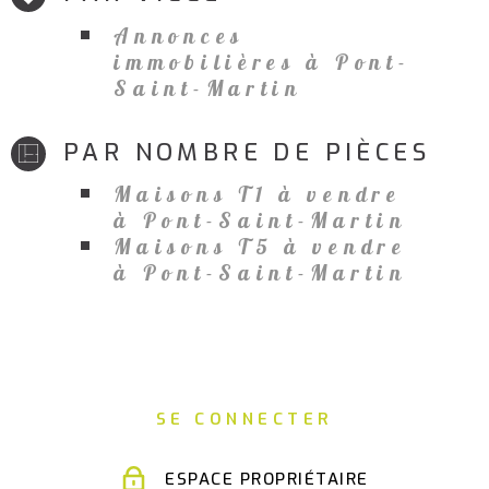
Annonces
immobilières à Pont-
Saint-Martin
PAR NOMBRE DE PIÈCES
Maisons T1 à vendre
à Pont-Saint-Martin
Maisons T5 à vendre
à Pont-Saint-Martin
SE CONNECTER
ESPACE PROPRIÉTAIRE