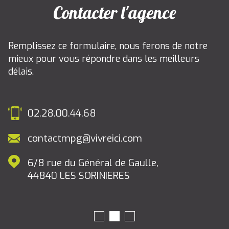
Contacter l'agence
Remplissez ce formulaire, nous ferons de notre
mieux pour vous répondre dans les meilleurs
délais.
02.28.00.44.68
contactmpg@vivreici.com
6/8 rue du Général de Gaulle,
44840
LES SORINIERES