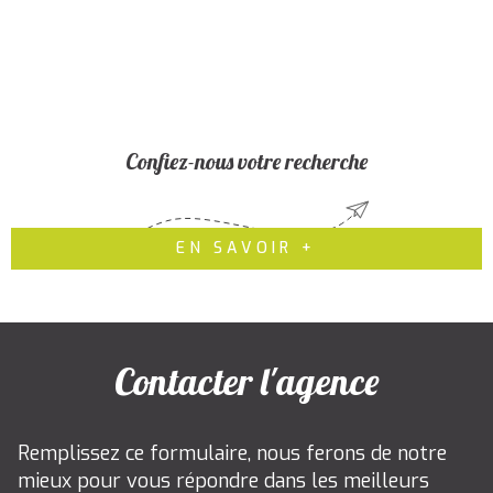
Confiez-nous votre recherche
EN SAVOIR +
Contacter l'agence
Remplissez ce formulaire, nous ferons de notre
mieux pour vous répondre dans les meilleurs