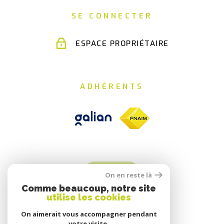
SE CONNECTER
ESPACE PROPRIÉTAIRE
ADHÉRENTS
On en reste là
Comme beaucoup, notre site
utilise les cookies
On aimerait vous accompagner pendant
votre visite.