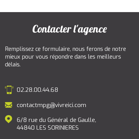
Contacter l'agence
Remplissez ce formulaire, nous ferons de notre
mieux pour vous répondre dans les meilleurs
délais.
02.28.00.44.68
contactmpg@vivreici.com
6/8 rue du Général de Gaulle,
44840
LES SORINIERES