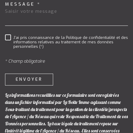
MESSAGE *
J'ai pris connaissance de la Politique de confidentialité et des
RÈGLEMENTATION
informations relatives au traitement de mes données
personnelles (*)
* Champ obligatoire
ENVOYER
Les informations recueillies sur ce formulaire sont enregistrées
dans un fichier informatisé par La Boite Immo agissant comme
Sous-traitant du traitement pour la gestion de la clientèle/prospects
de l'Agence / du Réseau qui reste Responsable du Traitement de vos
Données personnelles. La base légale du traitement repose sur
l'intérêt légitime de l'Agence / du Réseau. Elles sont conservées