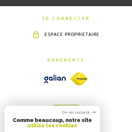
SE CONNECTER
ESPACE PROPRIÉTAIRE
ADHÉRENTS
On en reste là
Comme beaucoup, notre site
utilise les cookies