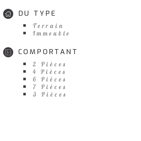
DU TYPE
Terrain
Immeuble
COMPORTANT
2 Pièces
4 Pièces
6 Pièces
7 Pièces
3 Pièces