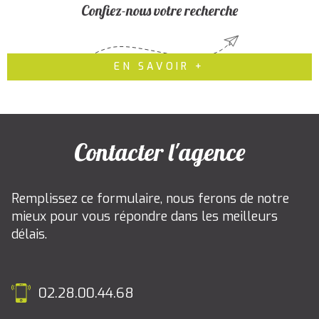
Confiez-nous votre recherche
EN SAVOIR +
Contacter l'agence
Remplissez ce formulaire, nous ferons de notre
mieux pour vous répondre dans les meilleurs
délais.
02.28.00.44.68