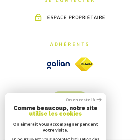
SE CONNECTER
ESPACE PROPRIÉTAIRE
ADHÉRENTS
On en reste là
Comme beaucoup, notre site
utilise les cookies
On aimerait vous accompagner pendant
votre visite.
En poursuivant, vous acceptez l'utilisation des