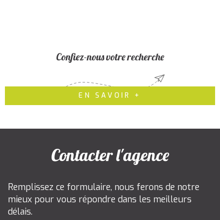
Confiez-nous votre recherche
EN SAVOIR +
Contacter l'agence
Remplissez ce formulaire, nous ferons de notre
mieux pour vous répondre dans les meilleurs
délais.