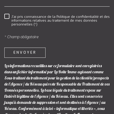
J'ai pris connaissance de la Politique de confidentialité et des
RÈGLEMENTATION
informations relatives au traitement de mes données
personnelles (*)
* Champ obligatoire
ENVOYER
Les informations recueillies sur ce formulaire sont enregistrées
dans un fichier informatisé par La Boite Immo agissant comme
Sous-traitant du traitement pour la gestion de la clientèle/prospects
de l'Agence / du Réseau qui reste Responsable du Traitement de vos
Données personnelles. La base légale du traitement repose sur
l'intérêt légitime de l'Agence / du Réseau. Elles sont conservées
jusqu'à demande de suppression et sont destinées à l'Agence / au
Réseau. Conformément à la loi « informatique et libertés », vous