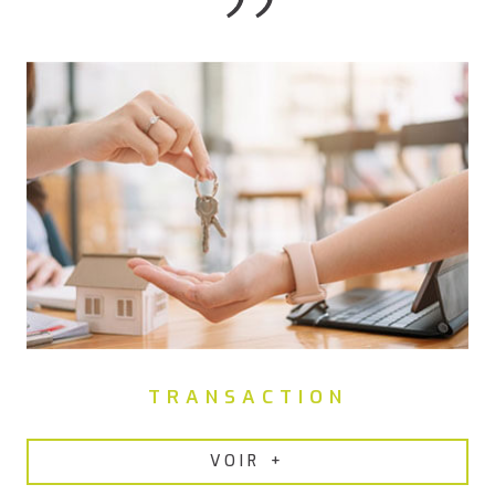
TRANSACTION
VOIR +