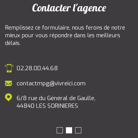
Contacter l'agence
Remplissez ce formulaire, nous ferons de notre
mieux pour vous répondre dans les meilleurs
délais.
02.28.00.44.68
contactmpg@vivreici.com
6/8 rue du Général de Gaulle,
44840
LES SORINIERES