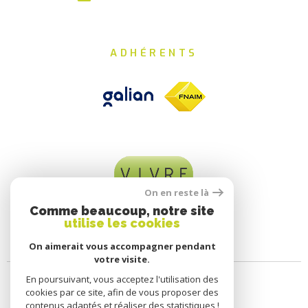
ADHÉRENTS
On en reste là
Comme beaucoup, notre site
utilise les cookies
On aimerait vous accompagner pendant
votre visite.
En poursuivant, vous acceptez l'utilisation des
cookies par ce site, afin de vous proposer des
contenus adaptés et réaliser des statistiques !