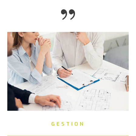
GESTION