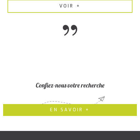
VOIR +
Confiez-nous votre recherche
EN SAVOIR +