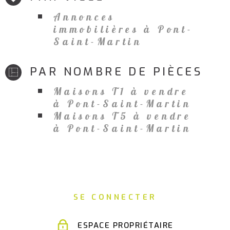
Annonces
immobilières à Pont-
Saint-Martin
PAR NOMBRE DE PIÈCES
Maisons T1 à vendre
à Pont-Saint-Martin
Maisons T5 à vendre
à Pont-Saint-Martin
SE CONNECTER
ESPACE PROPRIÉTAIRE