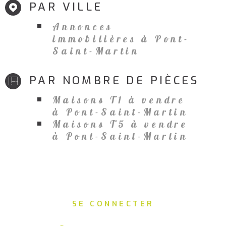
PAR VILLE
Annonces
immobilières à Pont-
Saint-Martin
PAR NOMBRE DE PIÈCES
Maisons T1 à vendre
à Pont-Saint-Martin
Maisons T5 à vendre
à Pont-Saint-Martin
SE CONNECTER