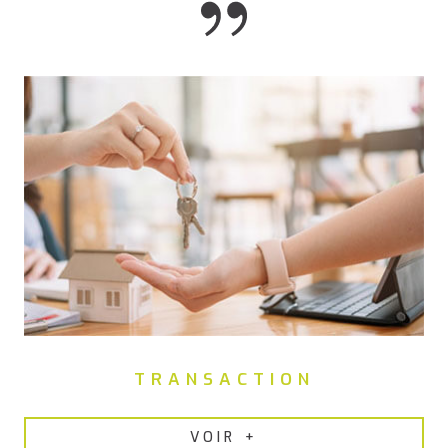
TRANSACTION
VOIR +