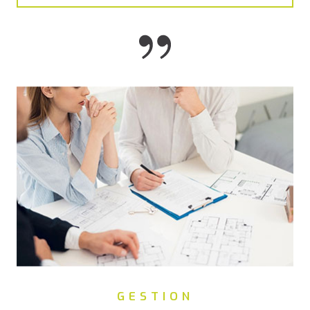
GESTION