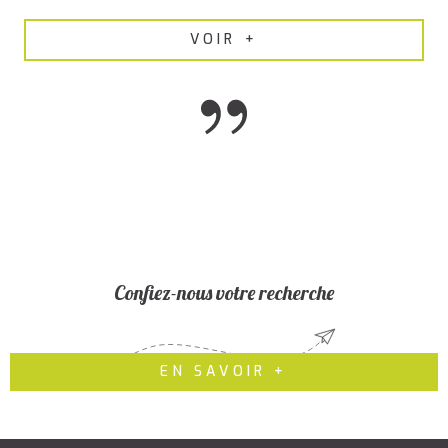
VOIR +
Confiez-nous votre recherche
EN SAVOIR +