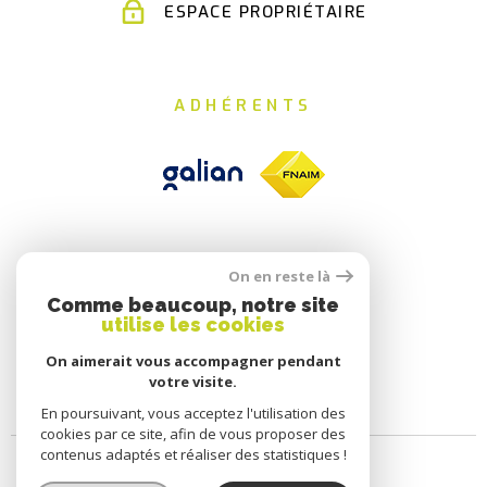
ESPACE PROPRIÉTAIRE
ADHÉRENTS
On en reste là
Comme beaucoup, notre site
utilise les cookies
On aimerait vous accompagner pendant
votre visite.
En poursuivant, vous acceptez l'utilisation des
cookies par ce site, afin de vous proposer des
contenus adaptés et réaliser des statistiques !