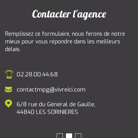
Contacter l'agence
Remplissez ce formulaire, nous ferons de notre
mieux pour vous répondre dans les meilleurs
délais.
02.28.00.44.68
contactmpg@vivreici.com
6/8 rue du Général de Gaulle,
44840
LES SORINIERES